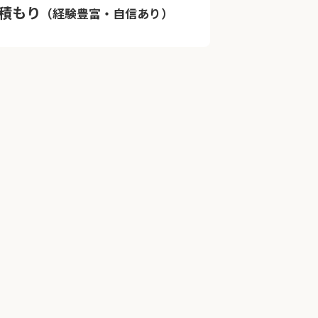
積もり
（経験豊富・自信あり）