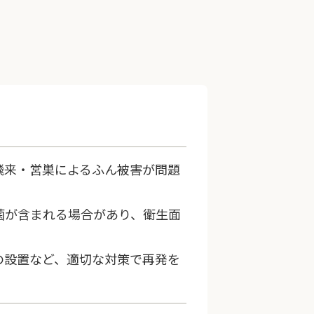
飛来・営巣によるふん被害が問題
菌が含まれる場合があり、衛生面
の設置など、適切な対策で再発を