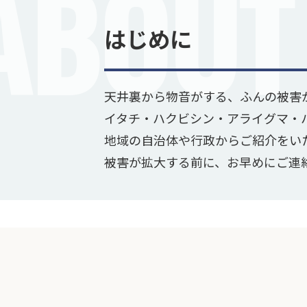
はじめに
天井裏から物音がする、ふんの被害
イタチ・ハクビシン・アライグマ・
地域の自治体や行政からご紹介をい
被害が拡大する前に、お早めにご連