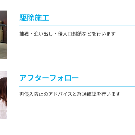
駆除施工
捕獲・追い出し・侵入口封鎖などを行います
アフターフォロー
再侵入防止のアドバイスと経過確認を行います