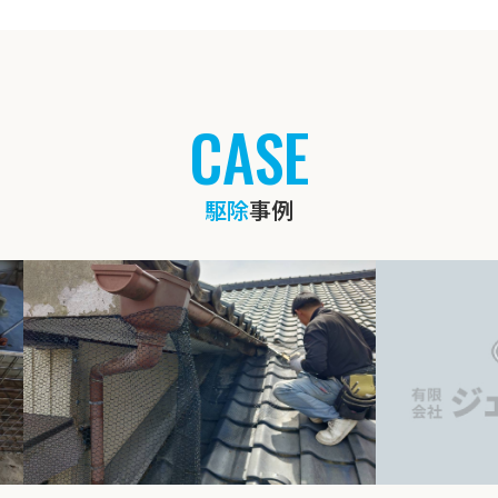
CASE
駆除
事例