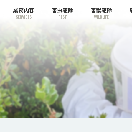
業務内容
害虫駆除
害獣駆除
SERVICES
PEST
WILDLIFE