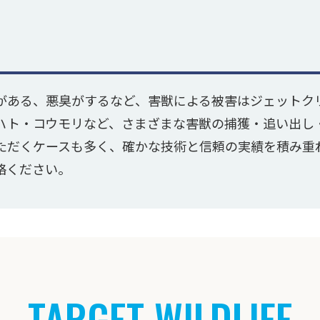
がある、悪臭がするなど、害獣による被害はジェットク
ハト・コウモリなど、さまざまな害獣の捕獲・追い出し
ただくケースも多く、確かな技術と信頼の実績を積み重
絡ください。
TARGET WILDLIFE