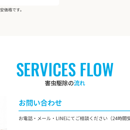
目安価格です。
SERVICES FLOW
害虫駆除の
流れ
お問い合わせ
お電話・メール・LINEにてご相談ください（24時間