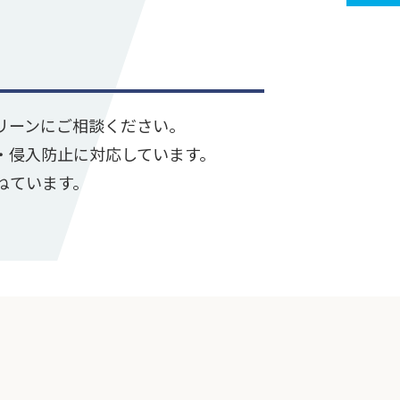
リーンにご相談ください。
・侵入防止に対応しています。
ねています。